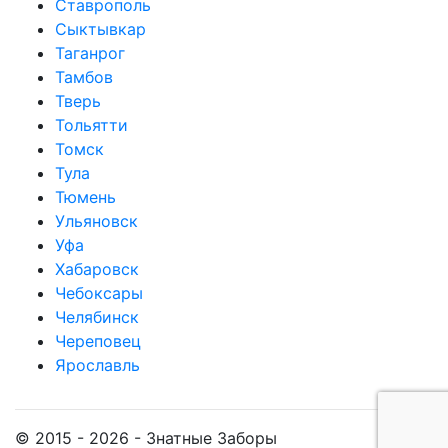
Ставрополь
Сыктывкар
Таганрог
Тамбов
Тверь
Тольятти
Томск
Тула
Тюмень
Ульяновск
Уфа
Хабаровск
Чебоксары
Челябинск
Череповец
Ярославль
© 2015 - 2026 - Знатные Заборы