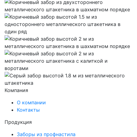
Компания
О компании
Контакты
Продукция
Заборы из профнастила