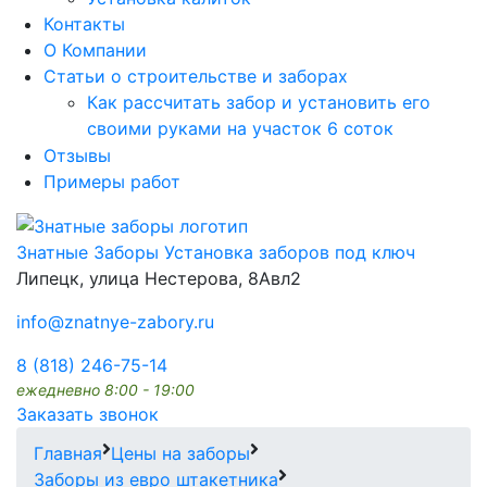
Контакты
О Компании
Статьи о строительстве и заборах
Как рассчитать забор и установить его
своими руками на участок 6 соток
Отзывы
Примеры работ
Знатные Заборы
Установка заборов под ключ
Липецк, улица Нестерова, 8Авл2
info@znatnye-zabory.ru
8 (818) 246-75-14
ежедневно 8:00 - 19:00
Заказать звонок
Главная
Цены на заборы
Заборы из евро штакетника