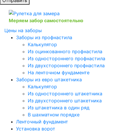
Отправить
Меряем забор самостоятельно
Цены на заборы
Заборы из профнастила
Калькулятор
Из оцинкованного профнастила
Из одностороннего профнастила
Из двухстороннего профнастила
На ленточном фундаменте
Заборы из евро штакетника
Калькулятор
Из одностороннего штакетника
Из двухстороннего штакетника
Из штакетника в один ряд
В шахматном порядке
Ленточный фундамент
Установка ворот